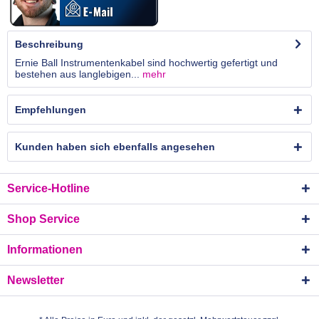
Beschreibung
Ernie Ball Instrumentenkabel sind hochwertig gefertigt und
bestehen aus langlebigen...
mehr
Empfehlungen
Kunden haben sich ebenfalls angesehen
Service-Hotline
Shop Service
Informationen
Newsletter