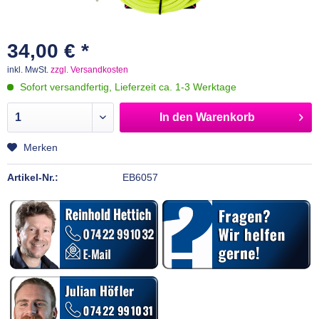
34,00 € *
inkl. MwSt.
zzgl. Versandkosten
Sofort versandfertig, Lieferzeit ca. 1-3 Werktage
In den
Warenkorb
Merken
Artikel-Nr.:
EB6057