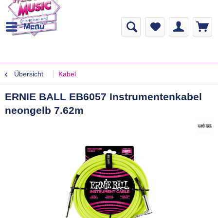
Menü
Übersicht
Kabel
ERNIE BALL EB6057 Instrumentenkabel
neongelb 7.62m