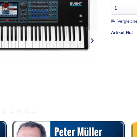
Vergleich
Artikel-Nr.: