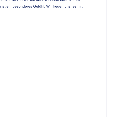
 ist ein besonderes Gefühl. Wir freuen uns, es mit