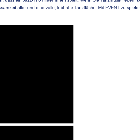
amkeit aller und eine volle, lebhafte Tanzfläche. Mit EVENT zu spielen