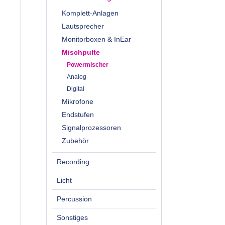
Komplett-Anlagen
Lautsprecher
Monitorboxen & InEar
Mischpulte
Powermischer
Analog
Digital
Mikrofone
Endstufen
Signalprozessoren
Zubehör
Recording
Licht
Percussion
Sonstiges