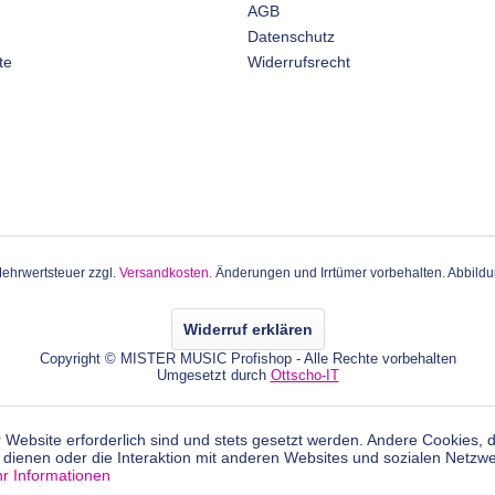
AGB
Datenschutz
te
Widerrufsrecht
 Mehrwertsteuer zzgl.
Versandkosten.
Änderungen und Irrtümer vorbehalten. Abbildun
Widerruf erklären
Copyright © MISTER MUSIC Profishop - Alle Rechte vorbehalten
Umgesetzt durch
Ottscho-IT
 Website erforderlich sind und stets gesetzt werden. Andere Cookies, 
dienen oder die Interaktion mit anderen Websites und sozialen Netzw
r Informationen