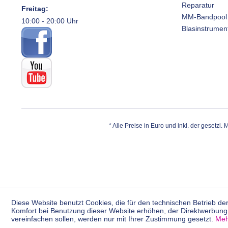
Reparatur
Freitag:
MM-Bandpool
10:00 - 20:00 Uhr
Blasinstrumen
* Alle Preise in Euro und inkl. der gesetzl.
Diese Website benutzt Cookies, die für den technischen Betrieb der
Komfort bei Benutzung dieser Website erhöhen, der Direktwerbung 
vereinfachen sollen, werden nur mit Ihrer Zustimmung gesetzt.
Meh