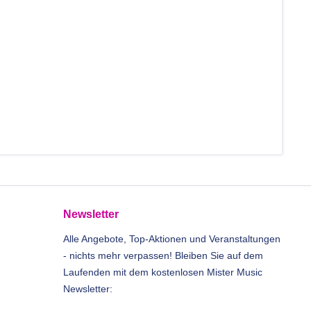
Newsletter
Alle Angebote, Top-Aktionen und Veranstaltungen
- nichts mehr verpassen! Bleiben Sie auf dem
Laufenden mit dem kostenlosen Mister Music
Newsletter: