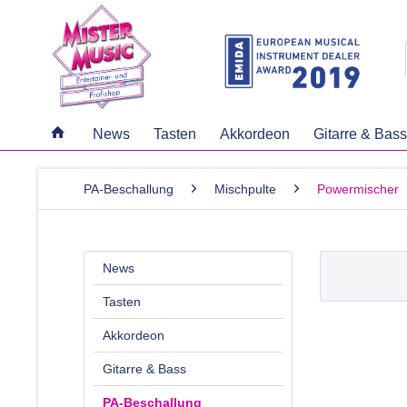
News
Tasten
Akkordeon
Gitarre & Bass
PA-Beschallung
Mischpulte
Powermischer
News
Tasten
Akkordeon
Gitarre & Bass
PA-Beschallung