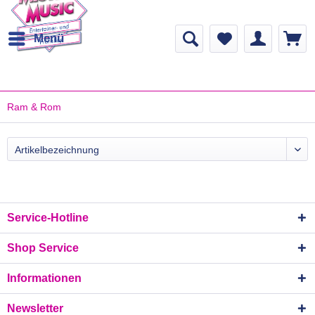
Menü
Ram & Rom
Service-Hotline
Shop Service
Informationen
Newsletter