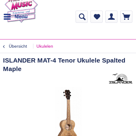
Menü
Übersicht
Ukulelen
ISLANDER MAT-4 Tenor Ukulele Spalted
Maple