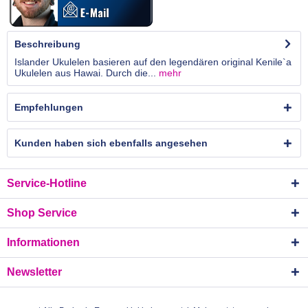
Beschreibung
Islander Ukulelen basieren auf den legendären original Kenile`a
Ukulelen aus Hawai. Durch die...
mehr
Empfehlungen
Kunden haben sich ebenfalls angesehen
Service-Hotline
Shop Service
Informationen
Newsletter