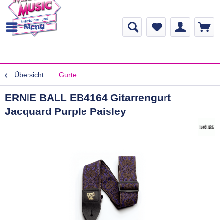
Menü
Übersicht
Gurte
ERNIE BALL EB4164 Gitarrengurt
Jacquard Purple Paisley