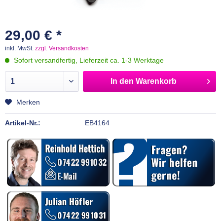
29,00 € *
inkl. MwSt.
zzgl. Versandkosten
Sofort versandfertig, Lieferzeit ca. 1-3 Werktage
In den
Warenkorb
Merken
Artikel-Nr.:
EB4164