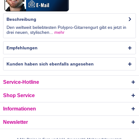
Beschreibung
Den weltweit beliebtesten Polypro-Gitarrengurt gibt es jetzt in
drei neuen, stylischen...
mehr
Empfehlungen
Kunden haben sich ebenfalls angesehen
Service-Hotline
Shop Service
Informationen
Newsletter