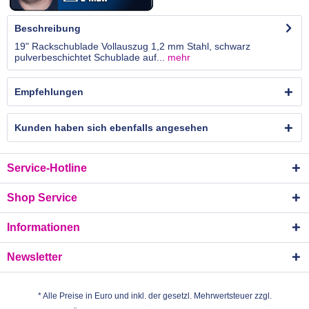
Beschreibung
19" Rackschublade Vollauszug 1,2 mm Stahl, schwarz
pulverbeschichtet Schublade auf...
mehr
Empfehlungen
Kunden haben sich ebenfalls angesehen
Service-Hotline
Shop Service
Informationen
Newsletter
* Alle Preise in Euro und inkl. der gesetzl. Mehrwertsteuer zzgl.