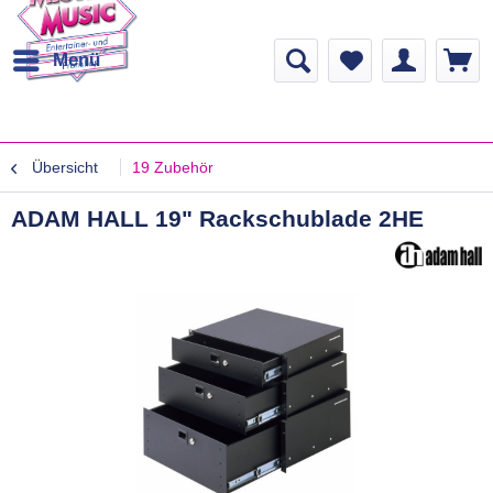
Menü
Übersicht
19 Zubehör
ADAM HALL 19" Rackschublade 2HE