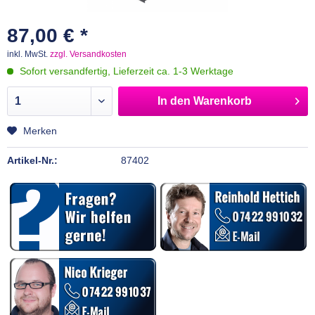
87,00 € *
inkl. MwSt.
zzgl. Versandkosten
Sofort versandfertig, Lieferzeit ca. 1-3 Werktage
In den
Warenkorb
Merken
Artikel-Nr.:
87402