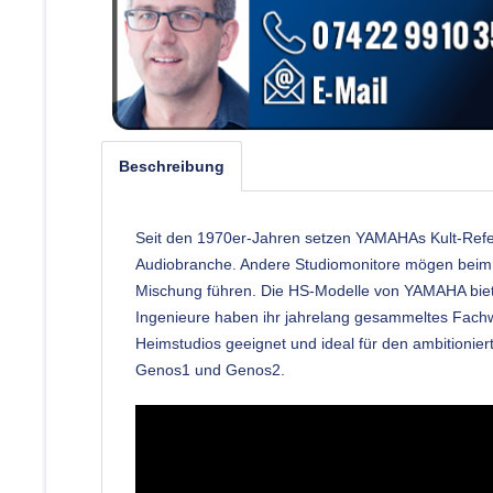
Beschreibung
Seit den 1970er-Jahren setzen YAMAHAs Kult-Refe
Audiobranche. Andere Studiomonitore mögen beim 
Mischung führen. Die HS-Modelle von YAMAHA biet
Ingenieure haben ihr jahrelang gesammeltes Fachwi
Heimstudios geeignet und ideal für den ambitionier
Genos1 und Genos2.