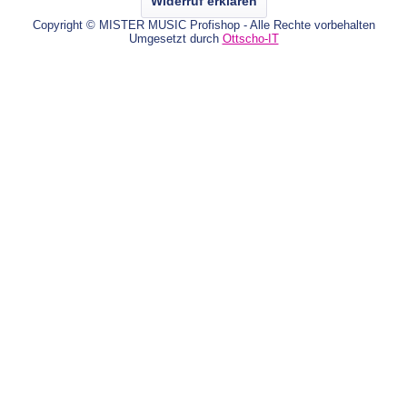
Widerruf erklären
Copyright © MISTER MUSIC Profishop - Alle Rechte vorbehalten
Umgesetzt durch
Ottscho-IT