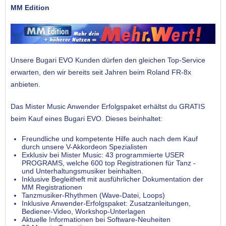
MM Edition
Unsere Bugari EVO Kunden dürfen den gleichen Top-Service
erwarten, den wir bereits seit Jahren beim Roland FR-8x
anbieten.
Das Mister Music Anwender Erfolgspaket erhältst du GRATIS
beim Kauf eines Bugari EVO. Dieses beinhaltet:
Freundliche und kompetente Hilfe auch nach dem Kauf
durch unsere V-Akkordeon Spezialisten
Exklusiv bei Mister Music: 43 programmierte USER
PROGRAMS, welche 600 top Registrationen für Tanz -
und Unterhaltungsmusiker beinhalten.
Inklusive Begleitheft mit ausführlicher Dokumentation der
MM Registrationen
Tanzmusiker-Rhythmen (Wave-Datei, Loops)
Inklusive Anwender-Erfolgspaket: Zusatzanleitungen,
Bediener-Video, Workshop-Unterlagen
Aktuelle Informationen bei Software-Neuheiten