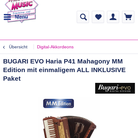
Menü
Übersicht
Digital-Akkordeons
BUGARI EVO Haria P41 Mahagony MM
Edition mit einmaligem ALL INKLUSIVE
Paket