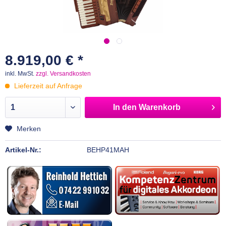
8.919,00 € *
inkl. MwSt.
zzgl. Versandkosten
Lieferzeit auf Anfrage
In den
Warenkorb
Merken
Artikel-Nr.:
BEHP41MAH