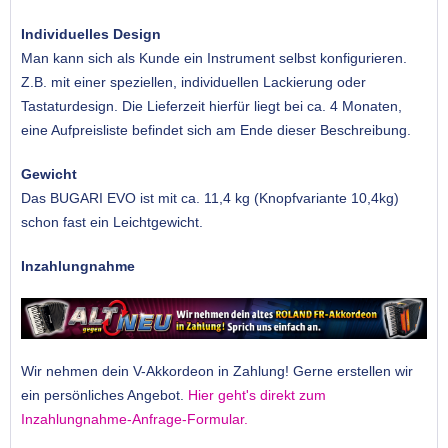
Individuelles Design
Man kann sich als Kunde ein Instrument selbst konfigurieren.
Z.B. mit einer speziellen, individuellen Lackierung oder
Tastaturdesign. Die Lieferzeit hierfür liegt bei ca. 4 Monaten,
eine Aufpreisliste befindet sich am Ende dieser Beschreibung.
Gewicht
Das BUGARI EVO ist mit ca. 11,4 kg (Knopfvariante 10,4kg)
schon fast ein Leichtgewicht.
Inzahlungnahme
Wir nehmen dein V-Akkordeon in Zahlung! Gerne erstellen wir
ein persönliches Angebot.
Hier geht's direkt zum
Inzahlungnahme-Anfrage-Formular.