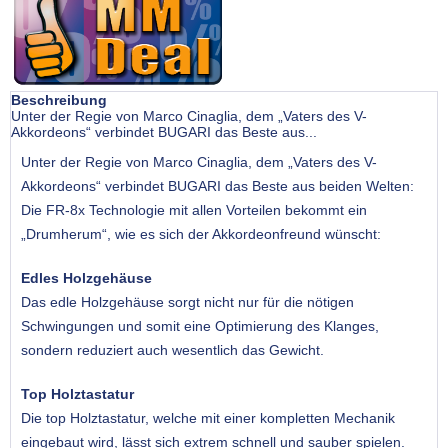
Beschreibung
Unter der Regie von Marco Cinaglia, dem „Vaters des V-
Akkordeons“ verbindet BUGARI das Beste aus...
Unter der Regie von Marco Cinaglia, dem „Vaters des V-
Akkordeons“ verbindet BUGARI das Beste aus beiden Welten:
Die FR-8x Technologie mit allen Vorteilen bekommt ein
„Drumherum“, wie es sich der Akkordeonfreund wünscht:
Edles Holzgehäuse
Das edle Holzgehäuse sorgt nicht nur für die nötigen
Schwingungen und somit eine Optimierung des Klanges,
sondern reduziert auch wesentlich das Gewicht.
Top Holztastatur
Die top Holztastatur, welche mit einer kompletten Mechanik
eingebaut wird, lässt sich extrem schnell und sauber spielen.