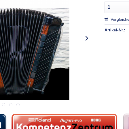
Vergleich
Artikel-Nr.: