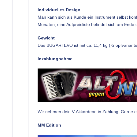
Individuelles Design
Man kann sich als Kunde ein Instrument selbst konfig
Monaten, eine Aufpreisliste befindet sich am Ende 
Gewicht
Das BUGARI EVO ist mit ca. 11,4 kg (Knopfvariante 
Inzahlungnahme
Wir nehmen dein V-Akkordeon in Zahlung! Gerne ers
MM Edition