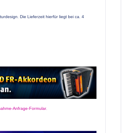
rdesign. Die Lieferzeit hierfür liegt bei ca. 4
gnahme-Anfrage-Formular.