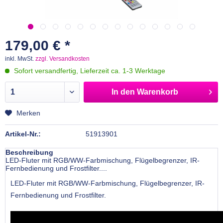
179,00 € *
inkl. MwSt.
zzgl. Versandkosten
Sofort versandfertig, Lieferzeit ca. 1-3 Werktage
In den
Warenkorb
Merken
Artikel-Nr.:
51913901
Beschreibung
LED-Fluter mit RGB/WW-Farbmischung, Flügelbegrenzer, IR-
Fernbedienung und Frostfilter....
LED-Fluter mit RGB/WW-Farbmischung, Flügelbegrenzer, IR-
Fernbedienung und Frostfilter.