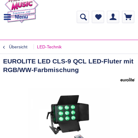
Menü
Übersicht
LED-Technik
EUROLITE LED CLS-9 QCL LED-Fluter mit
RGB/WW-Farbmischung