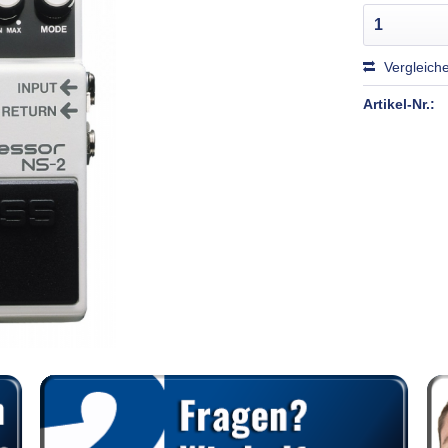
Vergleich
Artikel-Nr.: