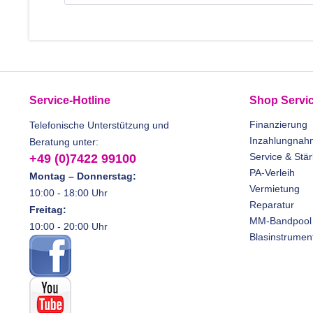
Service-Hotline
Shop Servi
Finanzierung
Telefonische Unterstützung und
Inzahlungnah
Beratung unter:
Service & Stä
+49 (0)7422 99100
PA-Verleih
Montag – Donnerstag:
Vermietung
10:00 - 18:00 Uhr
Reparatur
Freitag:
MM-Bandpool
10:00 - 20:00 Uhr
Blasinstrumen