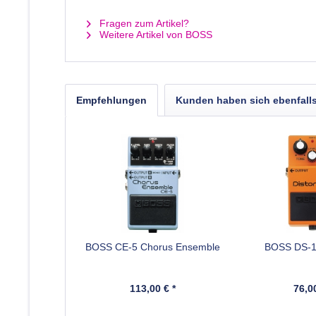
Fragen zum Artikel?
Weitere Artikel von BOSS
Empfehlungen
Kunden haben sich ebenfall
BOSS CE-5 Chorus Ensemble
BOSS DS-1 
113,00 € *
76,00