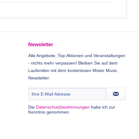
Newsletter
Alle Angebote, Top-Aktionen und Veranstaltungen
- nichts mehr verpassen! Bleiben Sie auf dem
Laufenden mit dem kostenlosen Mister Music
Newsletter:
Die
Datenschutzbestimmungen
habe ich zur
Kenntnis genommen.