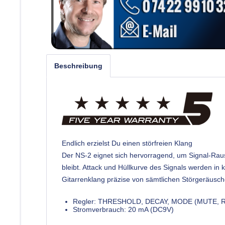
Beschreibung
Endlich erzielst Du einen störfreien Klang
Der NS-2 eignet sich hervorragend, um Signal-Rau
bleibt. Attack und Hüllkurve des Signals werden in 
Gitarrenklang präzise von sämtlichen Störgeräusc
Regler: THRESHOLD, DECAY, MODE (MUTE,
Stromverbrauch: 20 mA (DC9V)