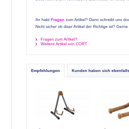
Ihr habt
Fragen
zum Artikel? Dann schreibt uns do
Nicht sicher ob diser Artikel der Richtige ist? Ger
Fragen zum Artikel?
Weitere Artikel von CORT
Empfehlungen
Kunden haben sich ebenfall