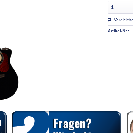
Vergleich
Artikel-Nr.: