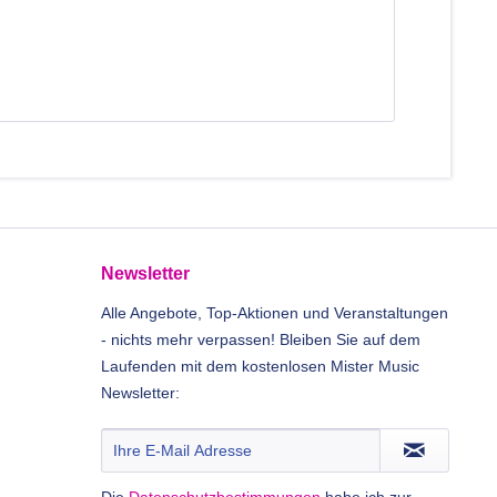
Newsletter
Alle Angebote, Top-Aktionen und Veranstaltungen
- nichts mehr verpassen! Bleiben Sie auf dem
Laufenden mit dem kostenlosen Mister Music
Newsletter:
Die
Datenschutzbestimmungen
habe ich zur