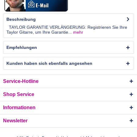
Beschreibung
TAYLOR GARANTIE VERLÄNGERUNG: Registrieren Sie Ihre
Taylor Gitarre, um Ihre Garantie...
mehr
Empfehlungen
Kunden haben sich ebenfalls angesehen
Service-Hotline
Shop Service
Informationen
Newsletter