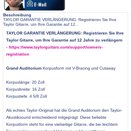
Beschreibung
TAYLOR GARANTIE VERLÄNGERUNG: Registrieren Sie Ihre
Taylor Gitarre, um Ihre Garantie auf 12...
TAYLOR GARANTIE VERLÄNGERUNG: Registrieren Sie Ihre
Taylor Gitarre, um Ihre Garantie auf 12 Jahre zu verlängern
-
https://www.taylorguitars.com/support/owners-
registration
Grand Auditorium
Korpusform mit V-Bracing und Cutaway
Korpuslänge: 20 Zoll
Korpusbreite: 16 Zoll
Korpustiefe: 4 5/8 Zoll
Als echtes Taylor-Original hat die Grand Auditorium den Taylor-
Akustiksound entscheidend mitgeprägt. Diese beliebte
Korpusform steht für eine vielseitige Gitarre, die bei leichtem