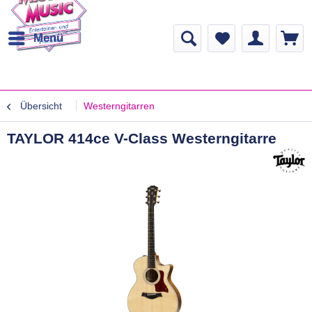
Menü
Übersicht
Westerngitarren
TAYLOR 414ce V-Class Westerngitarre