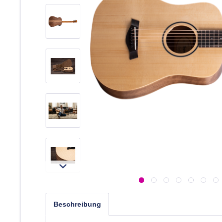
Beschreibung