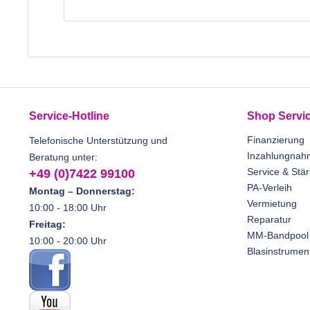
Service-Hotline
Shop Servi
Finanzierung
Telefonische Unterstützung und
Inzahlungnah
Beratung unter:
Service & Stä
+49 (0)7422 99100
PA-Verleih
Montag – Donnerstag:
Vermietung
10:00 - 18:00 Uhr
Reparatur
Freitag:
MM-Bandpool
10:00 - 20:00 Uhr
Blasinstrumen