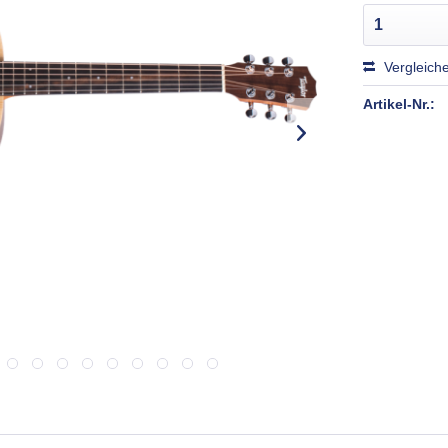
Vergleich
Artikel-Nr.: