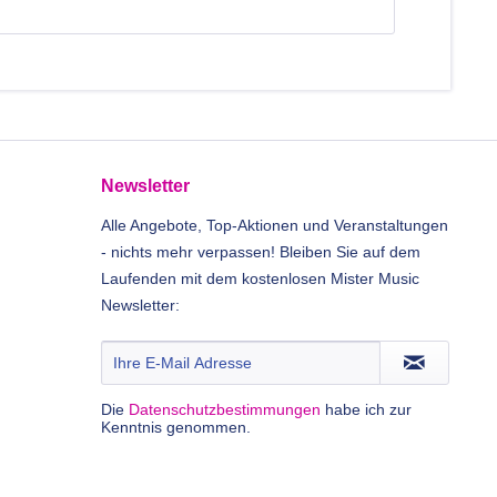
Newsletter
Alle Angebote, Top-Aktionen und Veranstaltungen
- nichts mehr verpassen! Bleiben Sie auf dem
Laufenden mit dem kostenlosen Mister Music
Newsletter:
Die
Datenschutzbestimmungen
habe ich zur
Kenntnis genommen.