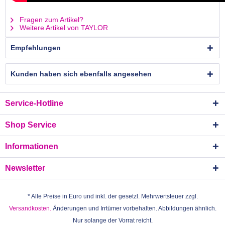
Fragen zum Artikel?
Weitere Artikel von TAYLOR
Empfehlungen
Kunden haben sich ebenfalls angesehen
Service-Hotline
Shop Service
Informationen
Newsletter
* Alle Preise in Euro und inkl. der gesetzl. Mehrwertsteuer zzgl.
Versandkosten.
Änderungen und Irrtümer vorbehalten. Abbildungen ähnlich.
Nur solange der Vorrat reicht.