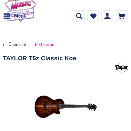
Menü
Übersicht
E-Gitarren
TAYLOR T5z Classic Koa