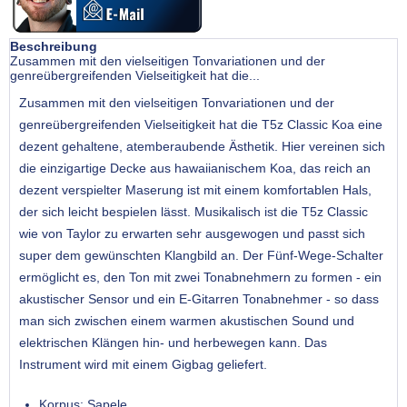
Beschreibung
Zusammen mit den vielseitigen Tonvariationen und der
genreübergreifenden Vielseitigkeit hat die...
Zusammen mit den vielseitigen Tonvariationen und der
genreübergreifenden Vielseitigkeit hat die T5z Classic Koa eine
dezent gehaltene, atemberaubende Ästhetik. Hier vereinen sich
die einzigartige Decke aus hawaiianischem Koa, das reich an
dezent verspielter Maserung ist mit einem komfortablen Hals,
der sich leicht bespielen lässt. Musikalisch ist die T5z Classic
wie von Taylor zu erwarten sehr ausgewogen und passt sich
super dem gewünschten Klangbild an. Der Fünf-Wege-Schalter
ermöglicht es, den Ton mit zwei Tonabnehmern zu formen - ein
akustischer Sensor und ein E-Gitarren Tonabnehmer - so dass
man sich zwischen einem warmen akustischen Sound und
elektrischen Klängen hin- und herbewegen kann. Das
Instrument wird mit einem Gigbag geliefert.
Korpus: Sapele