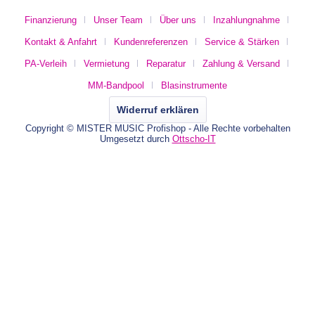
Finanzierung
Unser Team
Über uns
Inzahlungnahme
Kontakt & Anfahrt
Kundenreferenzen
Service & Stärken
PA-Verleih
Vermietung
Reparatur
Zahlung & Versand
MM-Bandpool
Blasinstrumente
Widerruf erklären
Copyright © MISTER MUSIC Profishop - Alle Rechte vorbehalten
Umgesetzt durch
Ottscho-IT