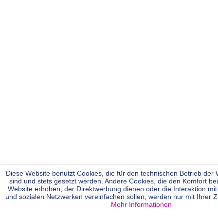
Diese Website benutzt Cookies, die für den technischen Betrieb der W
sind und stets gesetzt werden. Andere Cookies, die den Komfort be
Website erhöhen, der Direktwerbung dienen oder die Interaktion mi
und sozialen Netzwerken vereinfachen sollen, werden nur mit Ihrer 
Mehr Informationen