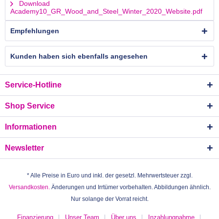
Download
Academy10_GR_Wood_and_Steel_Winter_2020_Website.pdf
Empfehlungen
Kunden haben sich ebenfalls angesehen
Service-Hotline
Shop Service
Informationen
Newsletter
* Alle Preise in Euro und inkl. der gesetzl. Mehrwertsteuer zzgl.
Versandkosten.
Änderungen und Irrtümer vorbehalten. Abbildungen ähnlich.
Nur solange der Vorrat reicht.
Finanzierung
Unser Team
Über uns
Inzahlungnahme