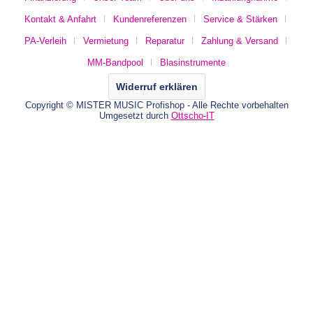
Kontakt & Anfahrt
Kundenreferenzen
Service & Stärken
PA-Verleih
Vermietung
Reparatur
Zahlung & Versand
MM-Bandpool
Blasinstrumente
Widerruf erklären
Copyright © MISTER MUSIC Profishop - Alle Rechte vorbehalten
Umgesetzt durch
Ottscho-IT