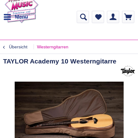
Menü
Übersicht
Westerngitarren
TAYLOR Academy 10 Westerngitarre