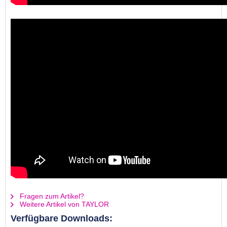
Fragen zum Artikel?
Weitere Artikel von TAYLOR
Verfügbare Downloads: