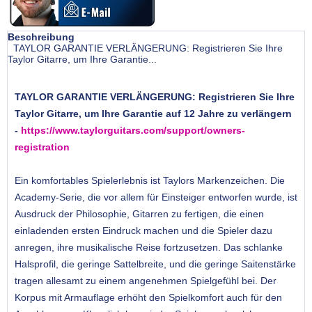
Beschreibung
TAYLOR GARANTIE VERLÄNGERUNG: Registrieren Sie Ihre
Taylor Gitarre, um Ihre Garantie...
TAYLOR GARANTIE VERLÄNGERUNG: Registrieren Sie Ihre
Taylor Gitarre, um Ihre Garantie auf 12 Jahre zu verlängern
-
https://www.taylorguitars.com/support/owners-
registration
Ein komfortables Spielerlebnis ist Taylors Markenzeichen. Die
Academy-Serie, die vor allem für Einsteiger entworfen wurde, ist
Ausdruck der Philosophie, Gitarren zu fertigen, die einen
einladenden ersten Eindruck machen und die Spieler dazu
anregen, ihre musikalische Reise fortzusetzen. Das schlanke
Halsprofil, die geringe Sattelbreite, und die geringe Saitenstärke
tragen allesamt zu einem angenehmen Spielgefühl bei. Der
Korpus mit Armauflage erhöht den Spielkomfort auch für den