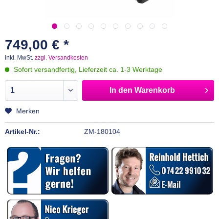
749,00 € *
inkl. MwSt.
zzgl. Versandkosten
Sofort versandfertig, Lieferzeit ca. 1-3 Werktage
In den
Warenkorb
Merken
Artikel-Nr.:
ZM-180104