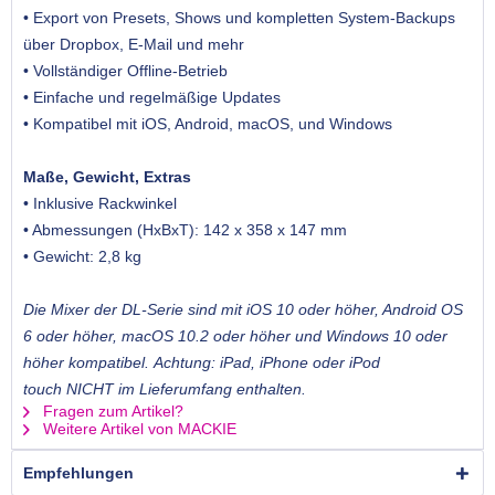
• Export von Presets, Shows und kompletten System-Backups
über Dropbox, E-Mail und mehr
• Vollständiger Offline-Betrieb
• Einfache und regelmäßige Updates
• Kompatibel mit iOS, Android, macOS, und Windows
Maße, Gewicht, Extras
• Inklusive Rackwinkel
• Abmessungen (HxBxT): 142 x 358 x 147 mm
• Gewicht: 2,8 kg
Die Mixer der DL-Serie sind mit iOS 10 oder höher, Android OS
6 oder höher, macOS 10.2 oder höher und Windows 10 oder
höher kompatibel. Achtung: iPad, iPhone oder iPod
touch NICHT im Lieferumfang enthalten.
Fragen zum Artikel?
Weitere Artikel von MACKIE
Empfehlungen