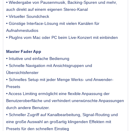
• Wiedergabe von Pausenmusik, Backing-Spuren und mehr,
auch direkt auf einem eigenen Stereo-Kanal
• Virtueller Soundcheck
• Günstige Interface-Lösung mit vielen Kanälen für
Aufnahmestudios
• PlugIns vom Mac oder PC beim Live-Konzert mit einbinden
Master Fader App
• Intuitive und einfache Bedienung
• Schnelle Navigation mit Ansichtsgruppen und
Übersichtsfenster
• Schnelles Setup mit jeder Menge Werks- und Anwender-
Presets
• Access Limiting ermöglicht eine flexible Anpassung der
Benutzeroberfläche und verhindert unerwünschte Anpassungen
durch andere Benutzer.
• Schneller Zugriff auf Kanalbearbeitung, Signal-Routing und
eine große Auswahl an großartig klingenden Effekten mit
Presets für den schnellen Einstieg