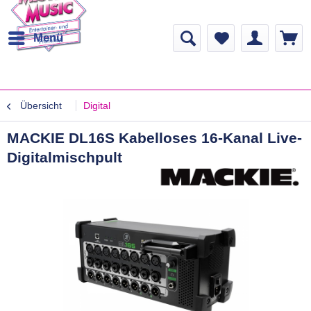
Menü
Übersicht
Digital
MACKIE DL16S Kabelloses 16-Kanal Live-
Digitalmischpult