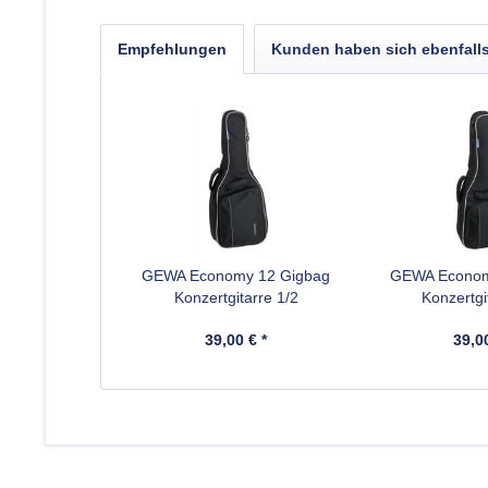
Empfehlungen
Kunden haben sich ebenfall
GEWA Economy 12 Gigbag
GEWA Econom
Konzertgitarre 1/2
Konzertgi
39,00 € *
39,00