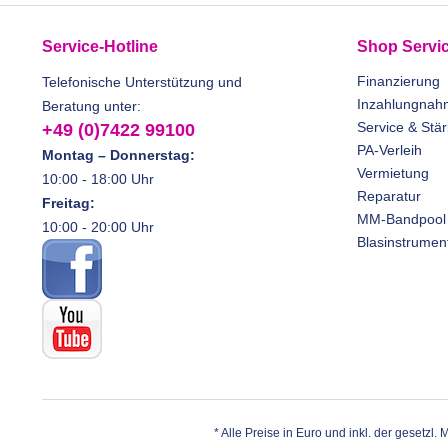
Service-Hotline
Shop Servi
Finanzierung
Telefonische Unterstützung und
Inzahlungnah
Beratung unter:
Service & Stä
+49 (0)7422 99100
PA-Verleih
Montag – Donnerstag:
Vermietung
10:00 - 18:00 Uhr
Reparatur
Freitag:
MM-Bandpool
10:00 - 20:00 Uhr
Blasinstrumen
* Alle Preise in Euro und inkl. der gesetzl.