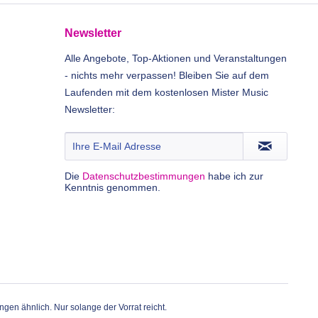
Newsletter
Alle Angebote, Top-Aktionen und Veranstaltungen
- nichts mehr verpassen! Bleiben Sie auf dem
Laufenden mit dem kostenlosen Mister Music
Newsletter:
Die
Datenschutzbestimmungen
habe ich zur
Kenntnis genommen.
gen ähnlich. Nur solange der Vorrat reicht.