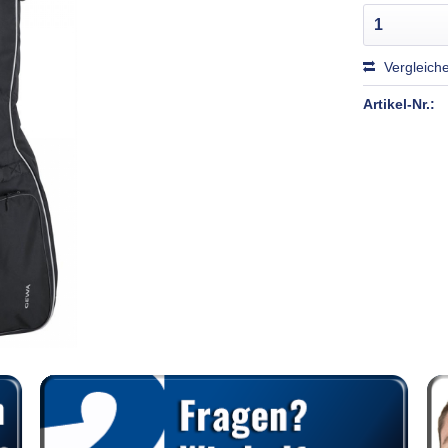
Vergleich
Artikel-Nr.: