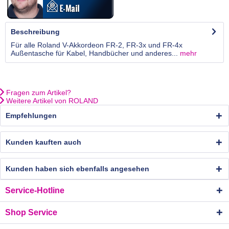
Beschreibung
Für alle Roland V-Akkordeon FR-2, FR-3x und FR-4x
Außentasche für Kabel, Handbücher und anderes...
mehr
Fragen zum Artikel?
Weitere Artikel von ROLAND
Empfehlungen
Kunden kauften auch
Kunden haben sich ebenfalls angesehen
Service-Hotline
Shop Service