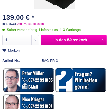
139,00 € *
inkl. MwSt.
zzgl. Versandkosten
Sofort versandfertig, Lieferzeit ca. 1-3 Werktage
In den
Warenkorb
Merken
Artikel-Nr.:
BAG-FR-3